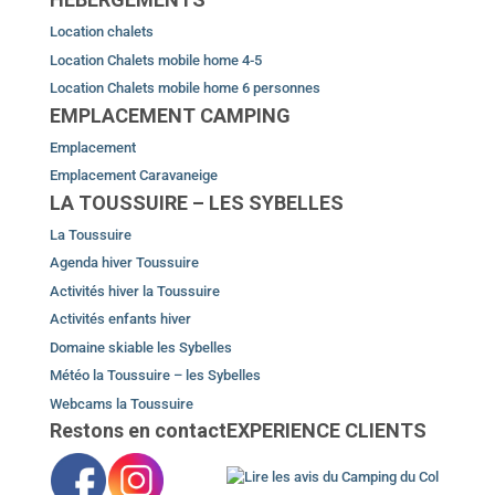
Location chalets
Location Chalets mobile home 4-5
Location Chalets mobile home 6 personnes
EMPLACEMENT CAMPING
Emplacement
Emplacement Caravaneige
LA TOUSSUIRE – LES SYBELLES
La Toussuire
Agenda hiver Toussuire
Activités hiver la Toussuire
Activités enfants hiver
Domaine skiable les Sybelles
Météo la Toussuire – les Sybelles
Webcams la Toussuire
Restons en contact
EXPERIENCE CLIENTS