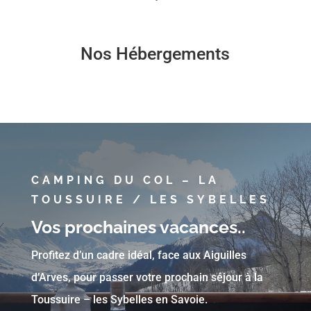
Nos Hébergements
CAMPING DU COL – LA
TOUSSUIRE / LES SYBELLES
Vos prochaines vacances..
Profitez d’un cadre idéal, face aux Aiguilles
d’Arves, pour passer votre prochain séjour à la
Toussuire – les Sybelles en Savoie.