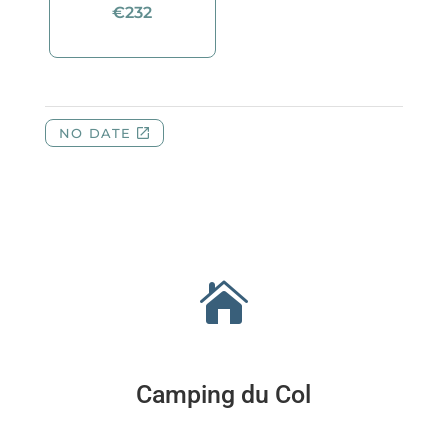

Camping du Col