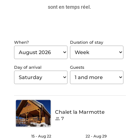
sont en temps réel.