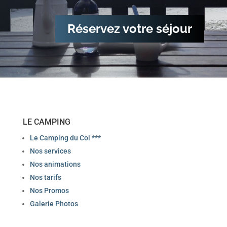
Réservez votre séjour
LE CAMPING
Le Camping du Col ***
Nos services
Nos animations
Nos tarifs
Nos Promos
Galerie Photos