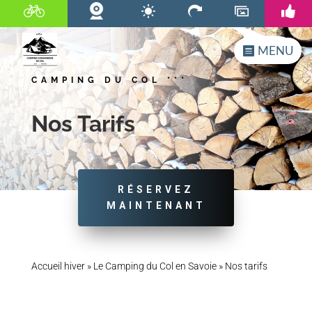
MENU
CAMPING DU COL ***
Nos Tarifs
RÉSERVEZ
MAINTENANT
Accueil hiver
»
Le Camping du Col en Savoie
»
Nos tarifs