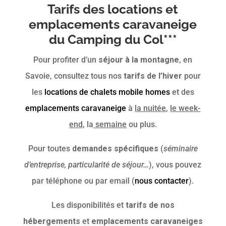
Tarifs des locations et
emplacements caravaneige
du Camping du Col***
Pour profiter d’un
séjour à la montagne
, en
Savoie, consultez tous nos
tarifs de l’hiver
pour
les
locations de chalets mobile homes
et des
emplacements caravaneige
à
la nuitée
,
le week-
end
, la
semaine
ou plus.
Pour toutes
demandes spécifiques
(
séminaire
d’entreprise, particularité de séjour…
), vous pouvez
par téléphone ou par email (
nous contacter
).
Les disponibilités et
tarifs de nos
hébergements
et
emplacements caravaneiges