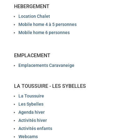
HEBERGEMENT
Location Chalet
Mobile home 4 à 5 personnes
Mobile home 6 personnes
EMPLACEMENT
Emplacements Caravaneige
LA TOUSSUIRE - LES SYBELLES
La Toussuire
Les Sybelles
Agenda hiver
Activités hiver
Activités enfants
Webcams