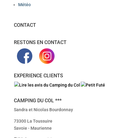
Météo
CONTACT
RESTONS EN CONTACT
EXPERIENCE CLIENTS
CAMPING DU COL ***
Sandra et Nicolas Bourdonnay
73300 La Toussuire
Savoie - Maurienne