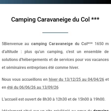
Camping Caravaneige du Col ***
5Bienvenue au
camping Caravaneige du Col***
1650 m
d’altitude : plus qu’un camping, c’est un ensemble de
solutions d’hébergements et de services pour vos vacances
et séminaires entreprises été comme hiver.
Nous vous accueillons en
hiver du 13/12/25 au 04/04/26
et
en
été du 06/06/26 au 13/09/26
L’accueil est ouvert de 8h30 à 12h30 et de 15h00 à 19h00.