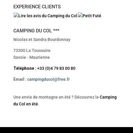
EXPERIENCE CLIENTS
CAMPING DU COL ***
Nicolas et Sandra Bourdonnay
73300 La Toussuire
Savoie - Maurienne
Téléphone
: +33 (0)4 79 83 00 80
Email
:
campingducol@free.fr
Une envie de montagne en été ? Découvrez le
Camping
du Col en été
.