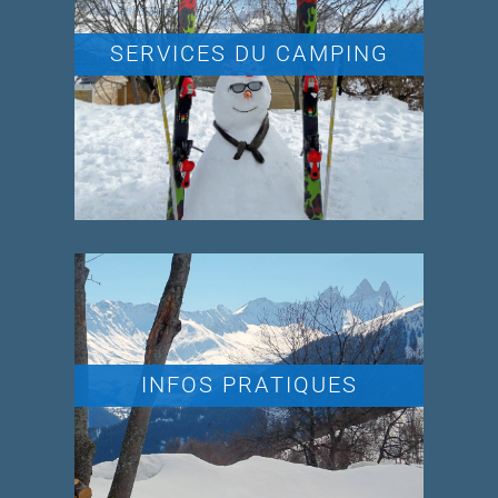
SERVICES DU CAMPING
INFOS PRATIQUES