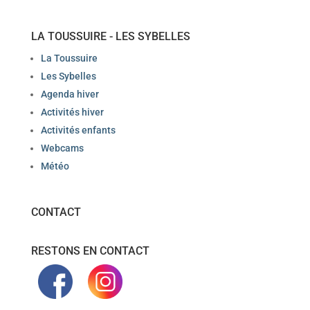
LA TOUSSUIRE - LES SYBELLES
La Toussuire
Les Sybelles
Agenda hiver
Activités hiver
Activités enfants
Webcams
Météo
CONTACT
RESTONS EN CONTACT