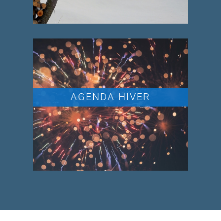
AGENDA HIVER