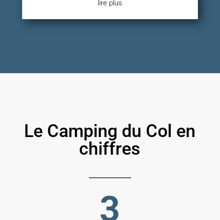
lire plus
Le Camping du Col en
chiffres
3