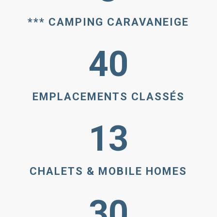
*** CAMPING CARAVANEIGE
40
EMPLACEMENTS CLASSÉS
13
CHALETS & MOBILE HOMES
30