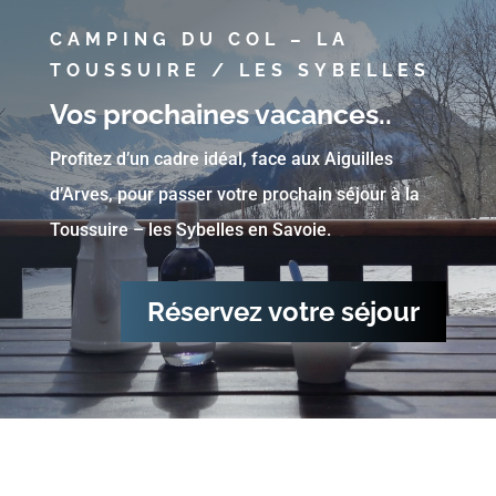
CAMPING DU COL – LA
TOUSSUIRE / LES SYBELLES
Vos prochaines vacances..
Profitez d’un cadre idéal, face aux Aiguilles
d’Arves, pour passer votre prochain séjour à la
Toussuire – les Sybelles en Savoie.
Réservez votre séjour