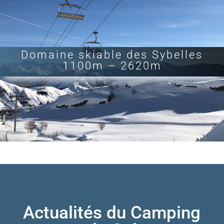
Domaine skiable des Sybelles
1100m – 2620m
Actualités du Camping