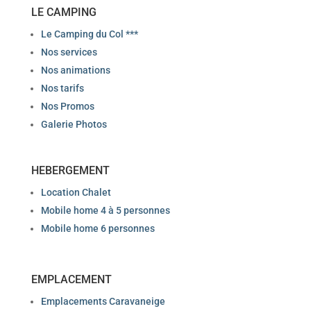
LE CAMPING
Le Camping du Col ***
Nos services
Nos animations
Nos tarifs
Nos Promos
Galerie Photos
HEBERGEMENT
Location Chalet
Mobile home 4 à 5 personnes
Mobile home 6 personnes
EMPLACEMENT
Emplacements Caravaneige