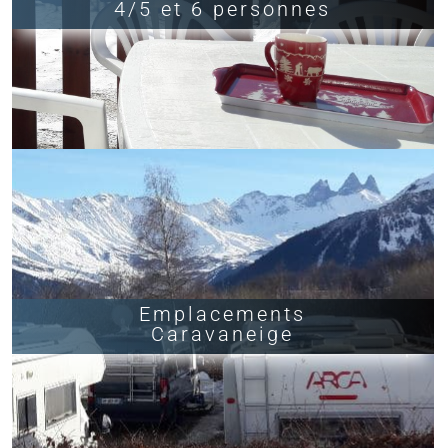
4/5 et 6 personnes
Emplacements
Caravaneige