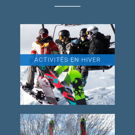
ACTIVITÉS EN HIVER