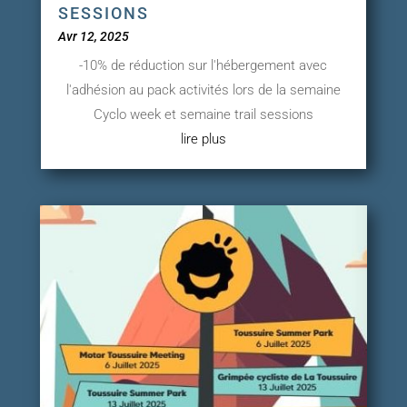
SESSIONS
Avr 12, 2025
-10% de réduction sur l'hébergement avec
l'adhésion au pack activités lors de la semaine
Cyclo week et semaine trail sessions
lire plus