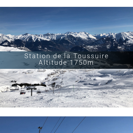
Station de la Toussuire
Altitude 1750m