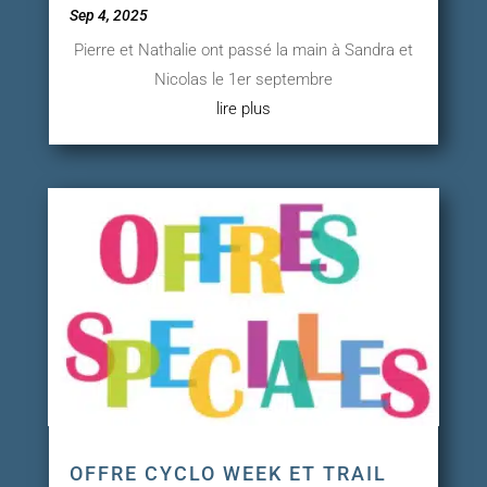
Sep 4, 2025
Pierre et Nathalie ont passé la main à Sandra et
Nicolas le 1er septembre
lire plus
OFFRE CYCLO WEEK ET TRAIL