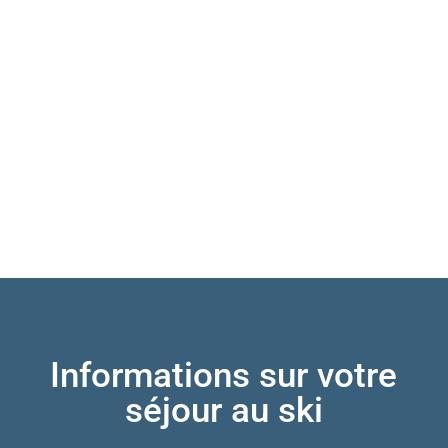
Informations sur votre
séjour au ski