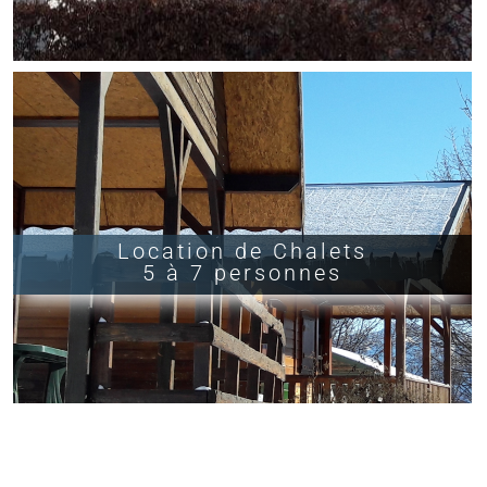
Location de Chalets
5 à 7 personnes