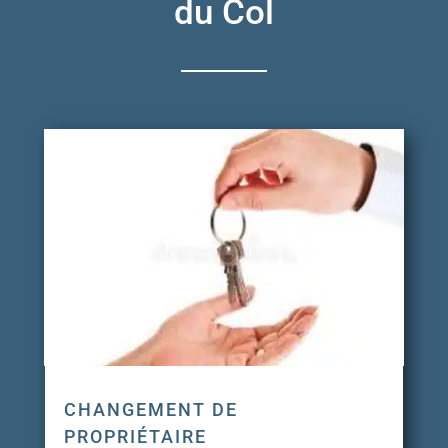
du Col
CHANGEMENT DE
PROPRIÉTAIRE