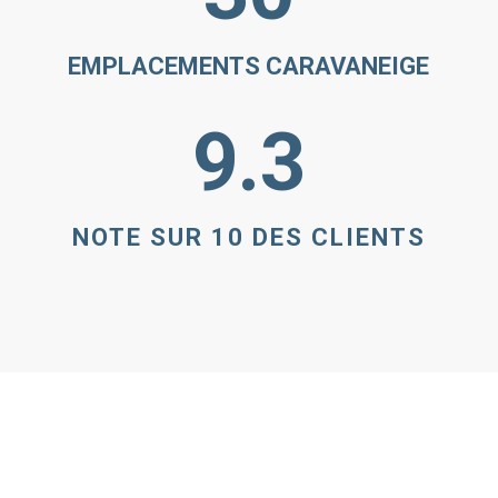
EMPLACEMENTS CARAVANEIGE
9.3
NOTE SUR 10 DES CLIENTS