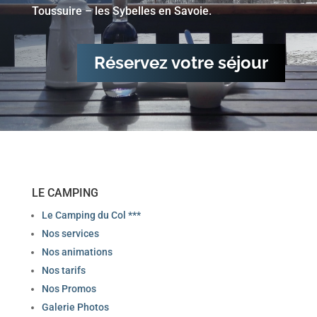
Toussuire – les Sybelles en Savoie.
Réservez votre séjour
LE CAMPING
Le Camping du Col ***
Nos services
Nos animations
Nos tarifs
Nos Promos
Galerie Photos