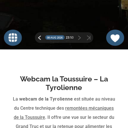
Webcam la Toussuire – La
Tyrolienne
La
webcam de la Tyrolienne
est située au niveau
du Centre technique des
remontées mécaniques
de la Toussuire
. Il offre une vue sur le secteur du
Grand Truc et sur la retenue pour alimenter les