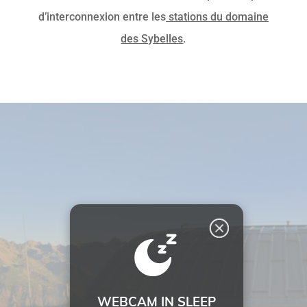
d’interconnexion entre les
stations du domaine
des Sybelles
.