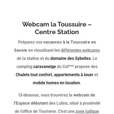
Webcam la Toussuire –
Centre Station
Préparez vos
vacances à la Toussuire en
Savoie
en visualisant les
différentes webcams
de la station et du
domaine des Sybelles
. Le
camping
caravaneige
du Col*** propose des
Chalets tout confort,
appartements à louer
et
mobile homes en location
.
Ci-dessous, vous trouverez la
webcam de
l’Espace débutant
des Lutins, situé à proximité
de l’office de Tourisme. C’est une
zone ludique