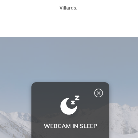
Villards.