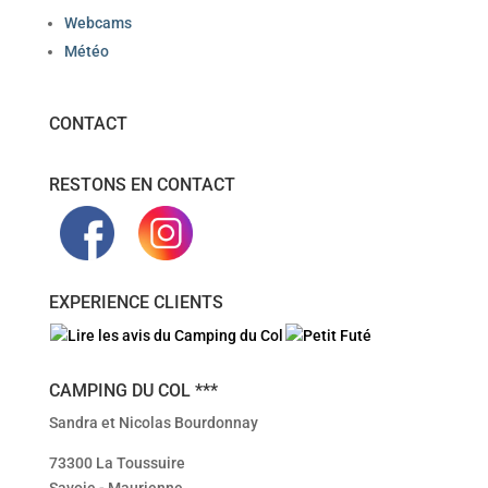
Webcams
Météo
CONTACT
RESTONS EN CONTACT
EXPERIENCE CLIENTS
CAMPING DU COL ***
Sandra et Nicolas Bourdonnay
73300 La Toussuire
Savoie - Maurienne