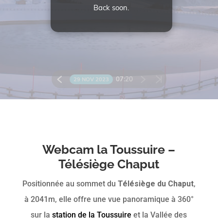
Webcam la Toussuire –
Télésiège Chaput
Positionnée au sommet du
Télésiège du Chaput
,
à 2041m, elle offre une vue panoramique à 360°
sur la
station de la Toussuire
et la Vallée des