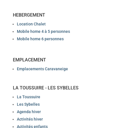
HEBERGEMENT
Location Chalet
Mobile home 4 à 5 personnes
Mobile home 6 personnes
EMPLACEMENT
Emplacements Caravaneige
LA TOUSSUIRE - LES SYBELLES
La Toussuire
Les Sybelles
Agenda hiver
Activités hiver
Activités enfants