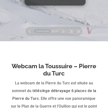
Webcam la Toussuire – Pierre
du Turc
La webcam de la Pierre du Turc est située au
sommet du
télésiège débrayage 6 places de la
Pierre du Turc
. Elle offre une vue panoramique
sur le Plan de la Guerre et l’Ouillon qui est le point