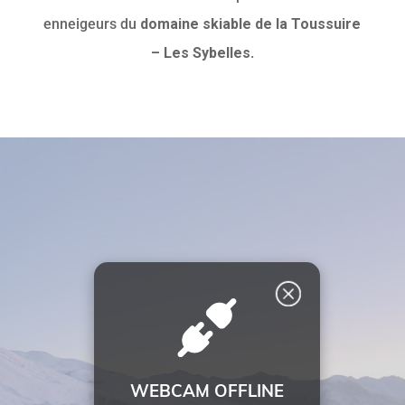
enneigeurs du
domaine skiable de la Toussuire
– Les Sybelles
.