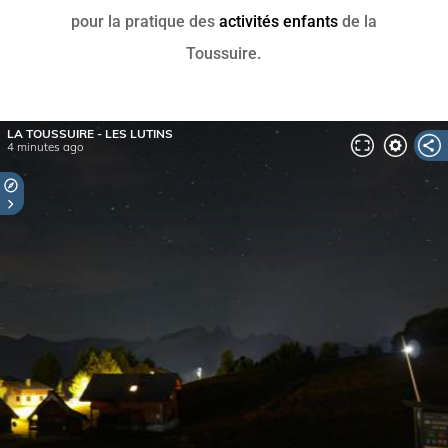
pour la pratique des
activités enfants
de la
Toussuire.