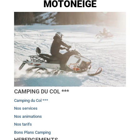
MOTONEIGE
CAMPING DU COL ***
Camping du Col ***
Nos services
Nos animations
Nos tarifs
Bons Plans Camping
HEBERGEMENTS