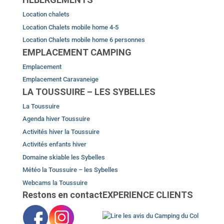
Location chalets
Location Chalets mobile home 4-5
Location Chalets mobile home 6 personnes
EMPLACEMENT CAMPING
Emplacement
Emplacement Caravaneige
LA TOUSSUIRE – LES SYBELLES
La Toussuire
Agenda hiver Toussuire
Activités hiver la Toussuire
Activités enfants hiver
Domaine skiable les Sybelles
Météo la Toussuire – les Sybelles
Webcams la Toussuire
Restons en contact
EXPERIENCE CLIENTS