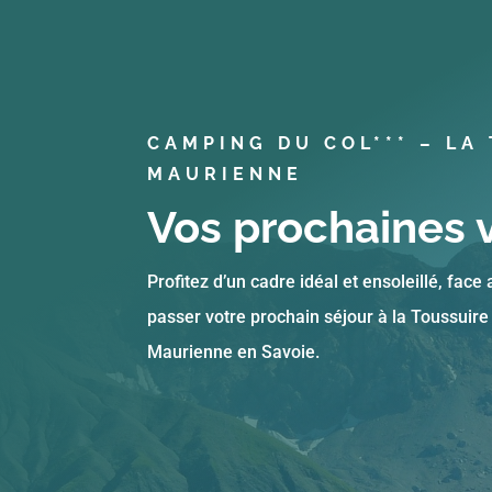
CAMPING DU COL*** – LA
MAURIENNE
Vos prochaines 
Profitez d’un cadre idéal et ensoleillé, face
passer votre prochain séjour à la Toussuire 
Maurienne en Savoie.