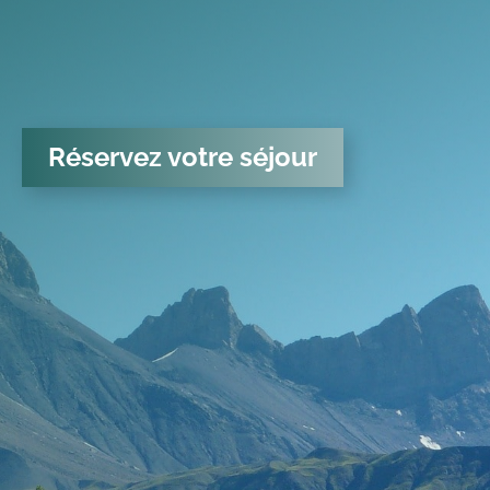
Réservez votre séjour