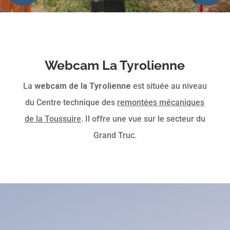
Webcam La Tyrolienne
La
webcam de la Tyrolienne
est située au niveau
du Centre technique des
remontées mécaniques
de la Toussuire
. Il offre une vue sur le secteur du
Grand Truc.