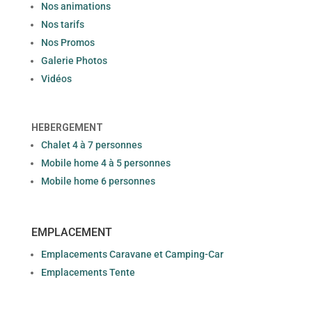
Nos animations
Nos tarifs
Nos Promos
Galerie Photos
Vidéos
HEBERGEMENT
Chalet 4 à 7 personnes
Mobile home 4 à 5 personnes
Mobile home 6 personnes
EMPLACEMENT
Emplacements Caravane et Camping-Car
Emplacements Tente