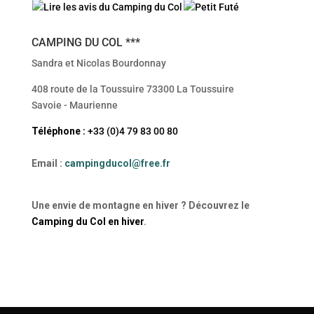
CAMPING DU COL ***
Sandra et Nicolas Bourdonnay
408 route de la Toussuire 73300 La Toussuire
Savoie - Maurienne
Téléphone
: +33 (0)4 79 83 00 80
Email
:
campingducol@free.fr
Une envie de montagne en hiver ? Découvrez le
Camping du Col en hiver
.