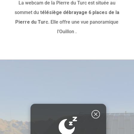
La webcam de la Pierre du Turc est située au
sommet du
télésiège débrayage 6 places de la
Pierre du Turc
. Elle offre une vue panoramique
l’Ouillon .