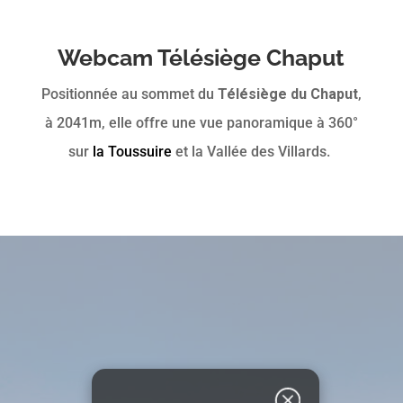
Webcam Télésiège Chaput
Positionnée au sommet du
Télésiège du Chaput
,
à 2041m, elle offre une vue panoramique à 360°
sur
la Toussuire
et la Vallée des Villards.