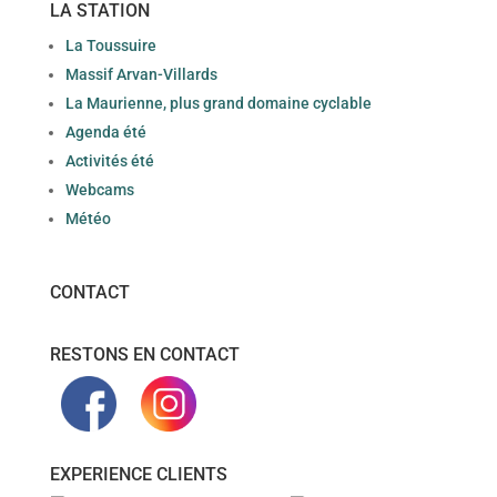
LA STATION
La Toussuire
Massif Arvan-Villards
La Maurienne, plus grand domaine cyclable
Agenda été
Activités été
Webcams
Météo
CONTACT
RESTONS EN CONTACT
EXPERIENCE CLIENTS