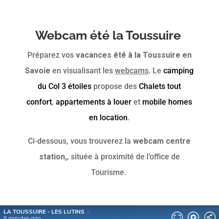
Webcam été la Toussuire
Préparez vos
vacances été à la Toussuire en
Savoie
en visualisant les
webcams
. Le
camping
du Col 3 étoiles
propose des
Chalets tout
confort
,
appartements à louer
et
mobile homes
en location
.
Ci-dessous, vous trouverez la
webcam centre
station,
, située à proximité de l’office de
Tourisme.