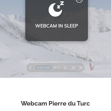
Webcam Pierre du Turc