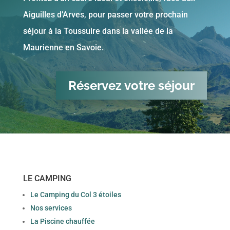
Aiguilles d’Arves, pour passer votre prochain
séjour à la Toussuire dans la vallée de la
Maurienne en Savoie.
Réservez votre séjour
LE CAMPING
Le Camping du Col 3 étoiles
Nos services
La Piscine chauffée