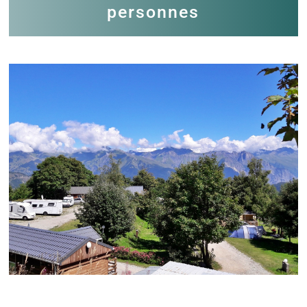
personnes