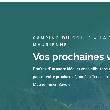
CAMPING DU COL*** – LA
MAURIENNE
Vos prochaines 
Profitez d’un cadre idéal et ensoleillé, face
passer votre prochain séjour à la Toussuire 
Maurienne en Savoie.