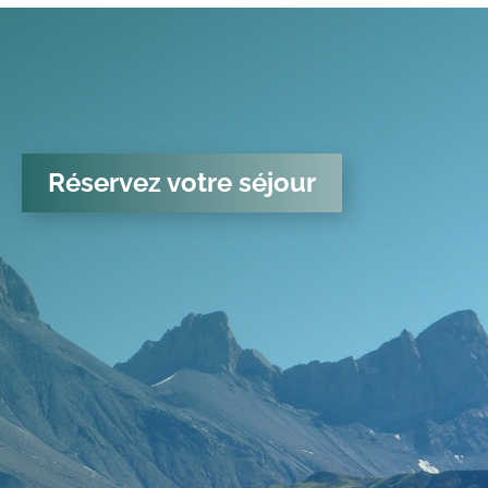
Réservez votre séjour