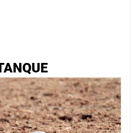
TANQUE