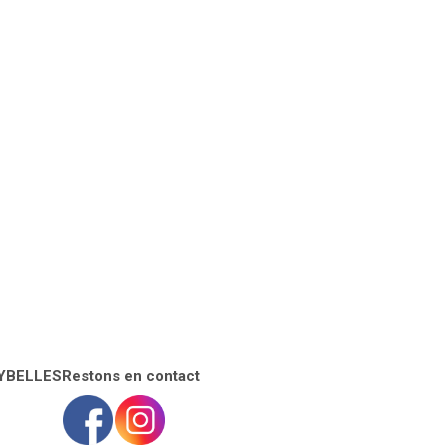
SYBELLES
Restons en contact