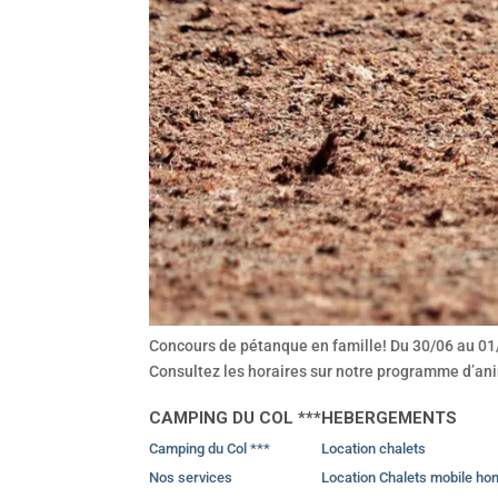
Concours de pétanque en famille! Du 30/06 au 01/
Consultez les horaires sur notre programme d’an
CAMPING DU COL ***
HEBERGEMENTS
Camping du Col ***
Location chalets
Nos services
Location Chalets mobile ho