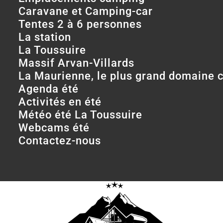
Caravane et Camping-car
Tentes 2 à 6 personnes
La station
La Toussuire
Massif Arvan-Villards
La Maurienne, le plus grand domaine 
Agenda été
Activités en été
Météo été La Toussuire
Webcams été
Contactez-nous