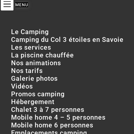
Le Camping
Camping du Col 3 étoiles en Savoie
Les services
La piscine chauffée
Nos animations
Nos tarifs
Galerie photos
Vidéos
Promos camping
Hébergement
Chalet 3 à 7 personnes
Mobile home 4 – 5 personnes
Mobile home 6 personnes
Emplacements camping