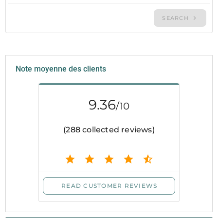
Note moyenne des clients