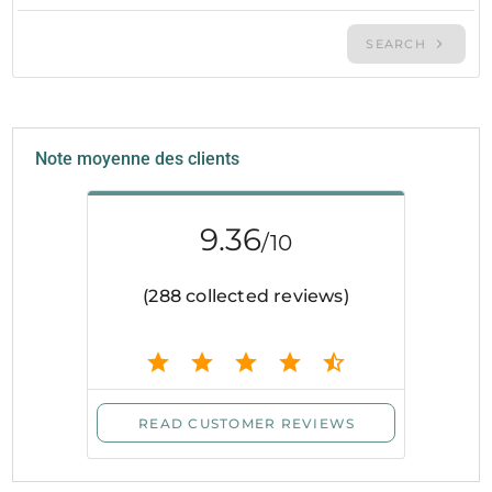
Note moyenne des clients