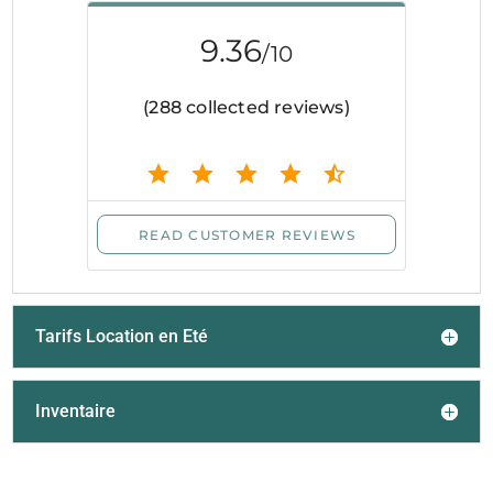
Tarifs Location en Eté
Inventaire