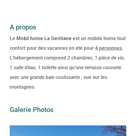
A propos
Le
Mobil home La Gentiane
est un mobile home tout
confort pour des vacances en été pour
4 personnes
.
L’hébergement comprend
2 chambres
,
1 pièce de vie
,
1 salle d’eau
,
1 toilette
ainsi qu’une
terrasse
couverte
avec une grande baie coulissante
, vue sur les
montagnes.
Galerie Photos