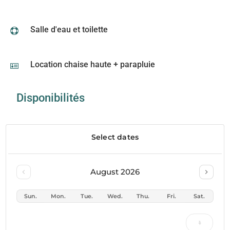
Salle d'eau et toilette

Location chaise haute + parapluie

Disponibilités