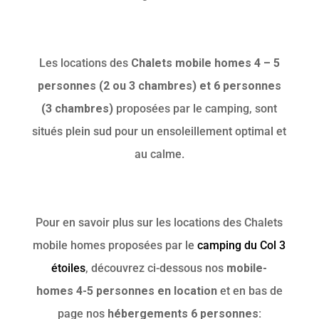
Les locations des
Chalets mobile homes 4 – 5
personnes (2 ou 3 chambres) et 6 personnes
(3 chambres)
proposées par le camping, sont
situés plein sud pour un ensoleillement optimal et
au calme.
Pour en savoir plus sur les
locations des Chalets
mobile homes
proposées par le
camping du Col 3
étoiles
, découvrez ci-dessous nos
mobile-
homes 4-5 personnes en location
et en bas de
page nos
hébergements 6 personnes: