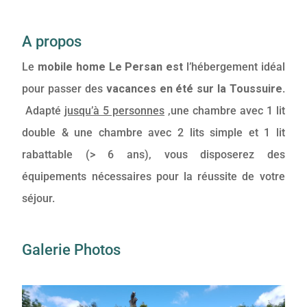
A propos
Le
mobile home Le Persan est
l’hébergement idéal
pour passer des
vacances en été sur la Toussuire
.
Adapté
jusqu’à 5 personnes
,une chambre avec 1 lit
double & une chambre avec 2 lits simple et 1 lit
rabattable (> 6 ans), vous disposerez des
équipements nécessaires pour la réussite de votre
séjour.
Galerie Photos