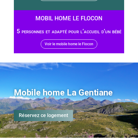
MOBIL HOME LE FLOCON
5 personnes et adapté pour l’accueil d’un bébé
Voir le mobile home le Flocon
Mobile home La Gentiane
Réservez ce logement