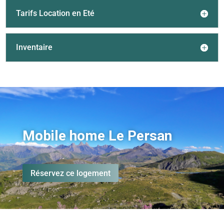
Tarifs Location en Eté
Inventaire
Mobile home Le Persan
Réservez ce logement