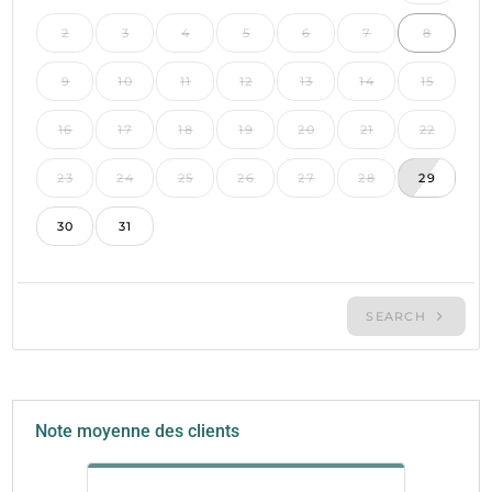
Note moyenne des clients