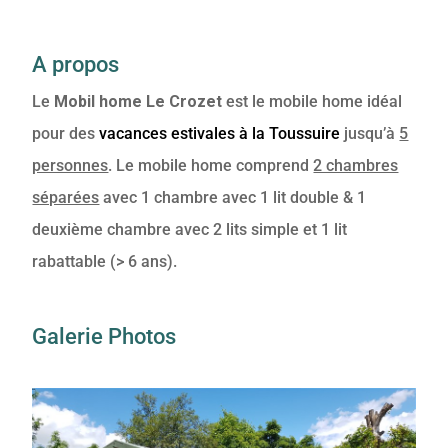
A propos
Le
Mobil home Le Crozet
est le mobile home idéal
pour des
vacances estivales à la Toussuire
jusqu’à
5
personnes
. Le mobile home comprend
2 chambres
séparées
avec 1 chambre avec 1 lit double & 1
deuxième chambre avec 2 lits simple et 1 lit
rabattable (> 6 ans).
Galerie Photos