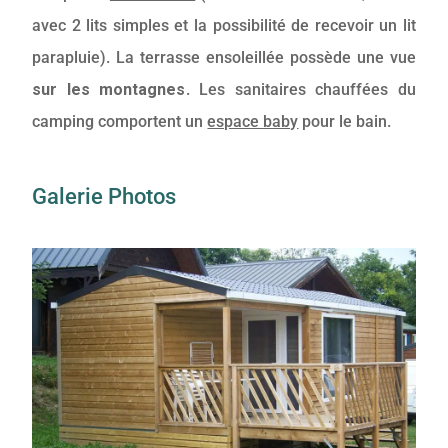
avec 2 lits simples et la possibilité de recevoir un lit
parapluie). La terrasse ensoleillée possède une vue
sur les montagnes
. Les sanitaires chauffées du
camping comportent un
espace baby
pour le bain.
Galerie Photos