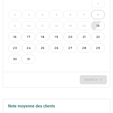
Note moyenne des clients