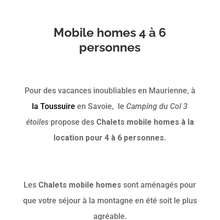
Mobile homes 4 à 6
personnes
Pour des vacances inoubliables en Maurienne, à
la Toussuire
en Savoie, le
Camping du Col 3
étoiles
propose des
Chalets mobile homes à la
location pour 4 à 6 personnes
.
Les
Chalets mobile homes
sont aménagés pour
que votre séjour à la montagne en été soit le plus
agréable.