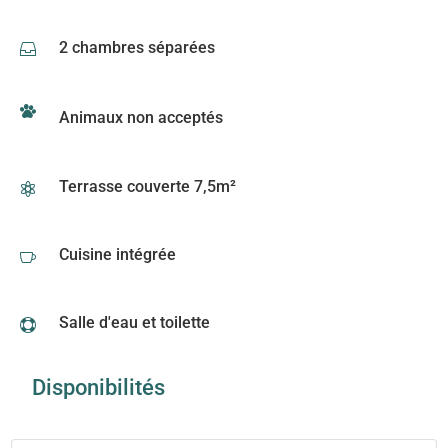
2 chambres séparées

Animaux non acceptés
Terrasse couverte 7,5m²

Cuisine intégrée

Salle d'eau et toilette

Disponibilités